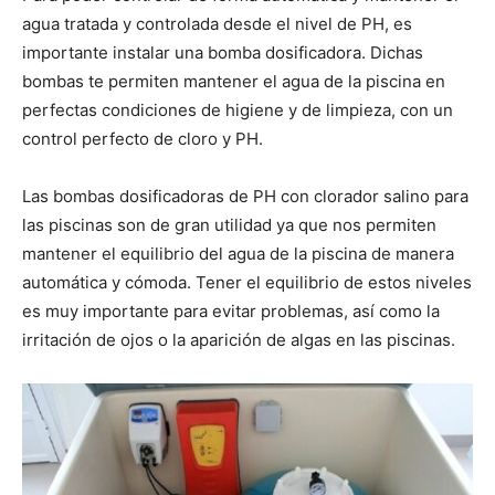
agua tratada y controlada desde el nivel de PH, es
importante instalar una bomba dosificadora. Dichas
bombas te permiten mantener el agua de la piscina en
perfectas condiciones de higiene y de limpieza, con un
control perfecto de cloro y PH.
Las bombas dosificadoras de PH con clorador salino para
las piscinas son de gran utilidad ya que nos permiten
mantener el equilibrio del agua de la piscina de manera
automática y cómoda. Tener el equilibrio de estos niveles
es muy importante para evitar problemas, así como la
irritación de ojos o la aparición de algas en las piscinas.