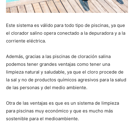
Este sistema es válido para todo tipo de piscinas, ya que
el clorador salino opera conectado a la depuradora y a la
corriente eléctrica.
Además, gracias a las piscinas de cloración salina
podemos tener grandes ventajas como tener una
limpieza natural y saludable, ya que el cloro procede de
la sal y no de productos químicos agresivos para la salud
de las personas y del medio ambiente.
Otra de las ventajas es que es un sistema de limpieza
para piscinas muy económico y que es mucho más
sostenible para el medioambiente.