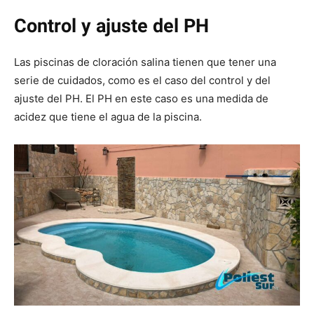
Control y ajuste del PH
Las piscinas de cloración salina tienen que tener una
serie de cuidados, como es el caso del control y del
ajuste del PH. El PH en este caso es una medida de
acidez que tiene el agua de la piscina.