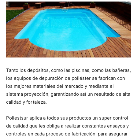
Tanto los depósitos, como las piscinas, como las bañeras,
los equipos de depuración de poliéster se fabrican con
los mejores materiales del mercado y mediante el
sistema proyección, garantizando así un resultado de alta
calidad y fortaleza.
Poliestsur aplica a todos sus productos un super control
de calidad que les obliga a realizar constantes ensayos y
controles en cada proceso de fabricación, para asegurar