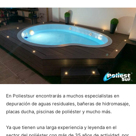
En Poliestsur encontrarás a muchos especialistas en
depuración de aguas residuales, bañeras de hidromasaje,
placas ducha, piscinas de poliéster y mucho más.
Ya que tienen una larga experiencia y leyenda en el
sector del poliéster con más de 35 años de actividad, por