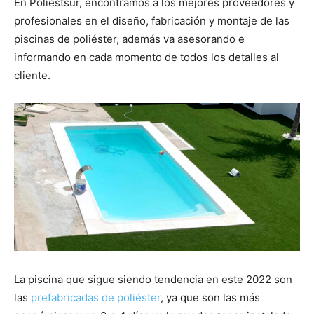
En Poliestsur, encontramos a los mejores proveedores y
profesionales en el diseño, fabricación y montaje de las
piscinas de poliéster, además va asesorando e
informando en cada momento de todos los detalles al
cliente.
La piscina que sigue siendo tendencia en este 2022 son
las
prefabricadas de poliéster
, ya que son las más