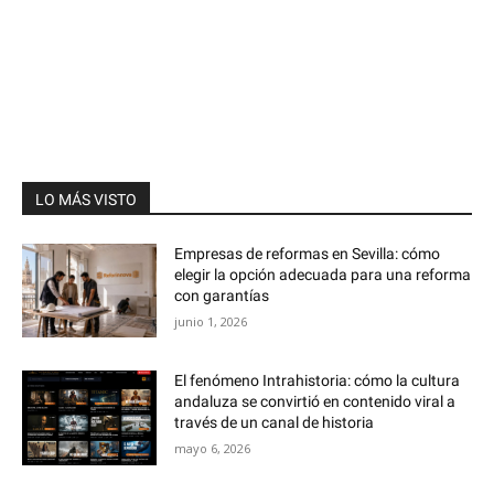
LO MÁS VISTO
Empresas de reformas en Sevilla: cómo
elegir la opción adecuada para una reforma
con garantías
junio 1, 2026
El fenómeno Intrahistoria: cómo la cultura
andaluza se convirtió en contenido viral a
través de un canal de historia
mayo 6, 2026