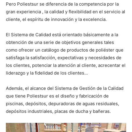
Pero Poliestsur se diferencia de la competencia por la
gran experiencia , la calidad y flexibilidad en el servicio al
cliente, el espíritu de innovación y la excelencia.
El Sistema de Calidad está orientado básicamente a la
obtención de una serie de objetivos generales tales
como ofrecer un catálogo de productos de poliéster que
satisfaga la satisfacción, expectativas y necesidades de
los clientes, potenciar la atención al cliente, acrecentar el
liderazgo y la fidelidad de los clientes…
Además, el alcance del Sistema de Gestión de la Calidad
que tiene Poliestsur es el diseño y fabricación de
piscinas, depósitos, depuradoras de aguas residuales,
depósitos industriales, placas de ducha y bañeras.