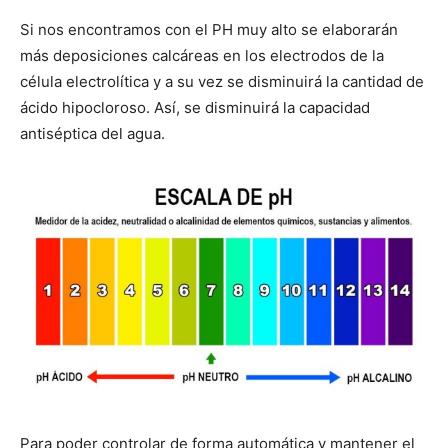
Si nos encontramos con el PH muy alto se elaborarán
más deposiciones calcáreas en los electrodos de la
célula electrolítica y a su vez se disminuirá la cantidad de
ácido hipocloroso. Así, se disminuirá la capacidad
antiséptica del agua.
Para poder controlar de forma automática y mantener el