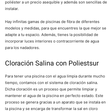
poliéster a un precio asequible y además son sencillas de
instalar.
Hay infinitas gamas de piscinas de fibra de diferentes
modelos y medidas, para que encuentres la que mejor se
adapte a tu espacio. Además, tienes la posibilidad de
incorporar luces interiores o contracorriente de agua
para los nadadores.
Cloración Salina con Poliestsur
Para tener una piscina con el agua limpia durante mucho
tiempo, contamos con el sistema de cloración salina.
Dicha cloración es un proceso que permite limpiar y
mantener el agua de la piscina en perfecto estado. Este
proceso se genera gracias a un aparato que se instala en
la piscina y se encarga de transformar la sal en cloro