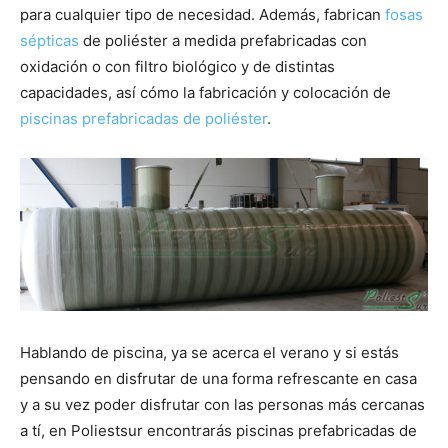
para cualquier tipo de necesidad. Además, fabrican
fosas
sépticas
de poliéster a medida prefabricadas con
oxidación o con filtro biológico y de distintas
capacidades, así cómo la fabricación y colocación de
piscinas prefabricadas de poliéster
.
Hablando de piscina, ya se acerca el verano y si estás
pensando en disfrutar de una forma refrescante en casa
y a su vez poder disfrutar con las personas más cercanas
a tí, en Poliestsur encontrarás piscinas prefabricadas de