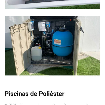
Piscinas de Poliéster