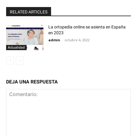
RELATED ARTICLES
La ortopedia online se asienta en España
en 2023
admin
-
octubre 4, 2022
Actualidad
DEJA UNA RESPUESTA