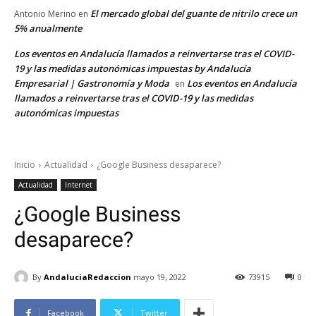
El mercado global del guante de nitrilo crece un
Antonio Merino
en
5% anualmente
Los eventos en Andalucía llamados a reinvertarse tras el COVID-
19 y las medidas autonómicas impuestas by Andalucía
Empresarial | Gastronomía y Moda
Los eventos en Andalucía
en
llamados a reinvertarse tras el COVID-19 y las medidas
autonómicas impuestas