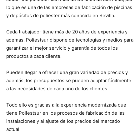
lo que es una de las empresas de fabricación de piscinas
y depósitos de poliéster más conocida en Sevilla.
Cada trabajador tiene más de 20 años de experiencia y
además, Poliestsur dispone de tecnologías y medios para
garantizar el mejor servicio y garantía de todos los
productos a cada cliente.
Pueden llegar a ofrecer una gran variedad de precios y
además, los presupuestos se pueden adaptar fácilmente
a las necesidades de cada uno de los clientes.
Todo ello es gracias a la experiencia modernizada que
tiene Poliestsur en los procesos de fabricación de las
instalaciones y al ajuste de los precios del mercado
actual.