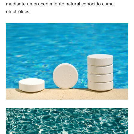
mediante un procedimiento natural conocido como
electrólisis.