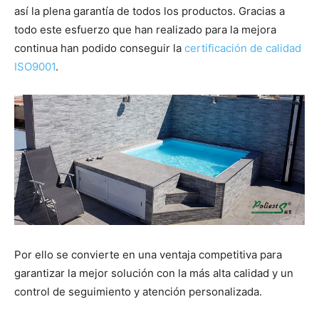
así la plena garantía de todos los productos. Gracias a
todo este esfuerzo que han realizado para la mejora
continua han podido conseguir la
certificación de calidad
ISO9001
.
Por ello se convierte en una ventaja competitiva para
garantizar la mejor solución con la más alta calidad y un
control de seguimiento y atención personalizada.