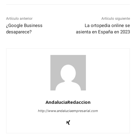
Artículo anterior
Artículo siguiente
¿Google Business
La ortopedia online se
desaparece?
asienta en España en 2023
AndaluciaRedaccion
http://www.andaluciaempresarial.com