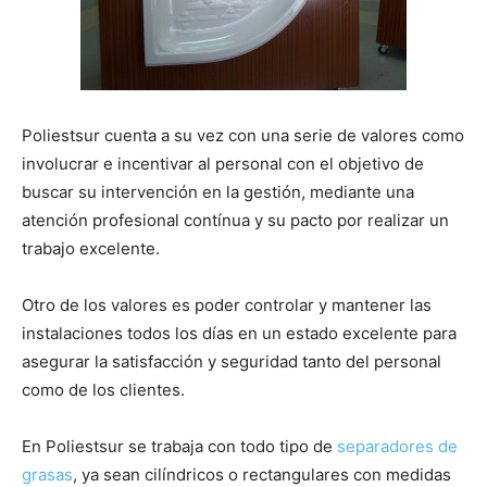
Poliestsur cuenta a su vez con una serie de valores como
involucrar e incentivar al personal con el objetivo de
buscar su intervención en la gestión, mediante una
atención profesional contínua y su pacto por realizar un
trabajo excelente.
Otro de los valores es poder controlar y mantener las
instalaciones todos los días en un estado excelente para
asegurar la satisfacción y seguridad tanto del personal
como de los clientes.
En Poliestsur se trabaja con todo tipo de
separadores de
grasas
, ya sean cilíndricos o rectangulares con medidas