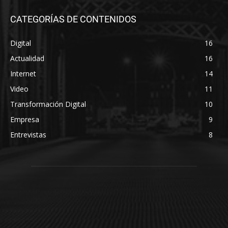
CATEGORÍAS DE CONTENIDOS
Digital
16
Actualidad
16
Internet
14
Video
11
Transformación Digital
10
Empresa
9
Entrevistas
8