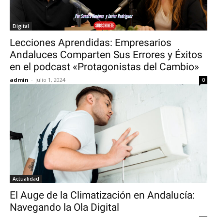
Digital
Lecciones Aprendidas: Empresarios
Andaluces Comparten Sus Errores y Éxitos
en el podcast «Protagonistas del Cambio»
admin
-
julio 1, 2024
0
Actualidad
El Auge de la Climatización en Andalucía:
Navegando la Ola Digital