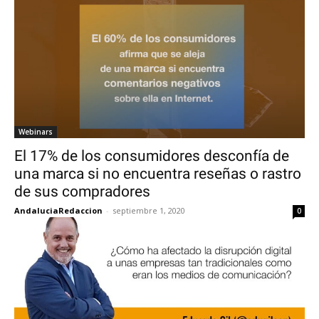
Webinars
El 17% de los consumidores desconfía de
una marca si no encuentra reseñas o rastro
de sus compradores
AndaluciaRedaccion
-
septiembre 1, 2020
0