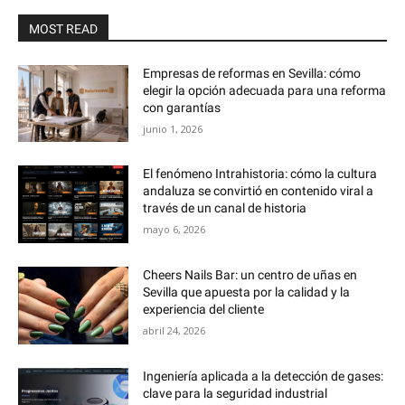
MOST READ
Empresas de reformas en Sevilla: cómo
elegir la opción adecuada para una reforma
con garantías
junio 1, 2026
El fenómeno Intrahistoria: cómo la cultura
andaluza se convirtió en contenido viral a
través de un canal de historia
mayo 6, 2026
Cheers Nails Bar: un centro de uñas en
Sevilla que apuesta por la calidad y la
experiencia del cliente
abril 24, 2026
Ingeniería aplicada a la detección de gases:
clave para la seguridad industrial