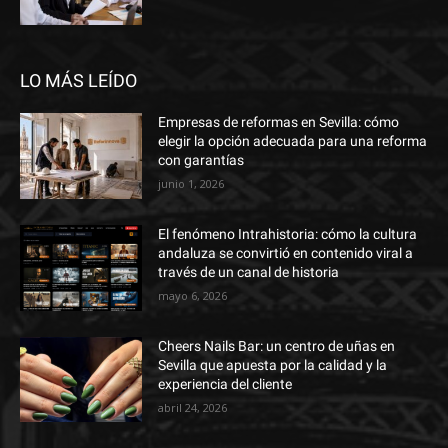
LO MÁS LEÍDO
Empresas de reformas en Sevilla: cómo
elegir la opción adecuada para una reforma
con garantías
junio 1, 2026
El fenómeno Intrahistoria: cómo la cultura
andaluza se convirtió en contenido viral a
través de un canal de historia
mayo 6, 2026
Cheers Nails Bar: un centro de uñas en
Sevilla que apuesta por la calidad y la
experiencia del cliente
abril 24, 2026