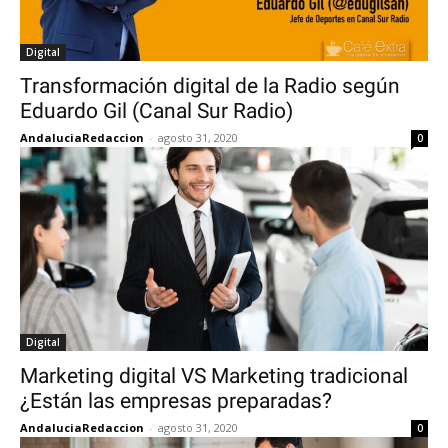
Digital
Transformación digital de la Radio según
Eduardo Gil (Canal Sur Radio)
AndaluciaRedaccion
-
agosto 31, 2020
0
Digital
Marketing digital VS Marketing tradicional
¿Están las empresas preparadas?
AndaluciaRedaccion
-
agosto 31, 2020
0