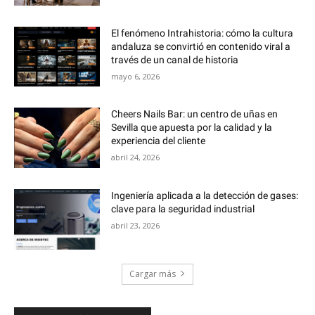
El fenómeno Intrahistoria: cómo la cultura
andaluza se convirtió en contenido viral a
través de un canal de historia
mayo 6, 2026
Cheers Nails Bar: un centro de uñas en
Sevilla que apuesta por la calidad y la
experiencia del cliente
abril 24, 2026
Ingeniería aplicada a la detección de gases:
clave para la seguridad industrial
abril 23, 2026
Cargar más