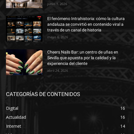
junio 1, 2026
El fenómeno Intrahistoria: cómo la cultura
andaluza se convirtió en contenido viral a
través de un canal de historia
mayo 6, 2026
Cheers Nails Bar: un centro de uñas en
Sevilla que apuesta por la calidad y la
experiencia del cliente
abril 24, 2026
CATEGORÍAS DE CONTENIDOS
Digital
16
Actualidad
16
Internet
14