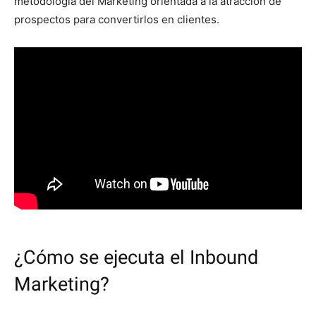
metodología del Marketing orientada a la atracción de
prospectos para convertirlos en clientes.
¿Cómo se ejecuta el Inbound
Marketing?