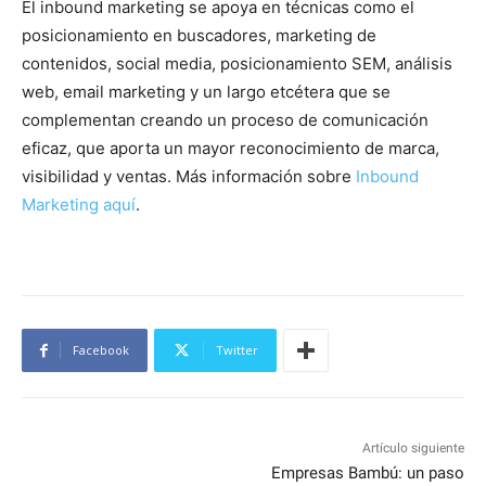
El inbound marketing se apoya en técnicas como el
posicionamiento en buscadores, marketing de
contenidos, social media, posicionamiento SEM, análisis
web, email marketing y un largo etcétera que se
complementan creando un proceso de comunicación
eficaz, que aporta un mayor reconocimiento de marca,
visibilidad y ventas. Más información sobre
Inbound
Marketing aquí
.
Facebook
Twitter
Artículo siguiente
Empresas Bambú: un paso