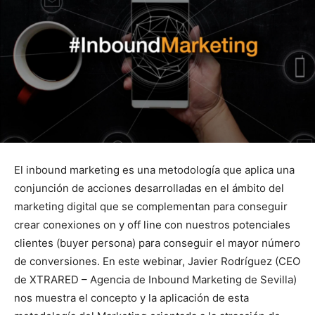
El inbound marketing es una metodología que aplica una
conjunción de acciones desarrolladas en el ámbito del
marketing digital que se complementan para conseguir
crear conexiones on y off line con nuestros potenciales
clientes (buyer persona) para conseguir el mayor número
de conversiones. En este webinar, Javier Rodríguez (CEO
de XTRARED – Agencia de Inbound Marketing de Sevilla)
nos muestra el concepto y la aplicación de esta