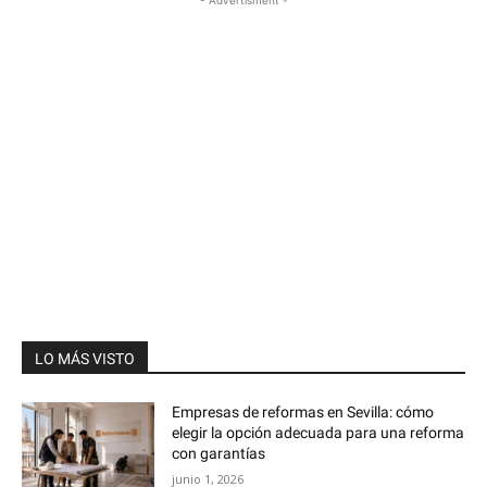
LO MÁS VISTO
Empresas de reformas en Sevilla: cómo
elegir la opción adecuada para una reforma
con garantías
junio 1, 2026