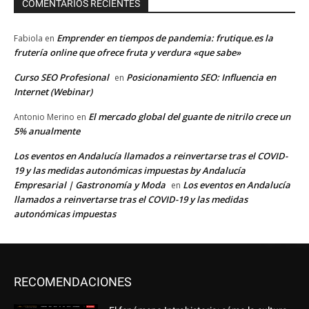
COMENTARIOS RECIENTES
Emprender en tiempos de pandemia: frutique.es la
Fabiola
en
frutería online que ofrece fruta y verdura «que sabe»
Curso SEO Profesional
Posicionamiento SEO: Influencia en
en
Internet (Webinar)
El mercado global del guante de nitrilo crece un
Antonio Merino
en
5% anualmente
Los eventos en Andalucía llamados a reinvertarse tras el COVID-
19 y las medidas autonómicas impuestas by Andalucía
Empresarial | Gastronomía y Moda
Los eventos en Andalucía
en
llamados a reinvertarse tras el COVID-19 y las medidas
autonómicas impuestas
RECOMENDACIONES