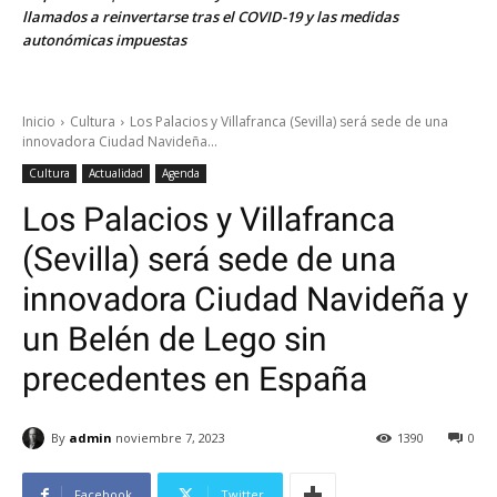
llamados a reinvertarse tras el COVID-19 y las medidas
autonómicas impuestas