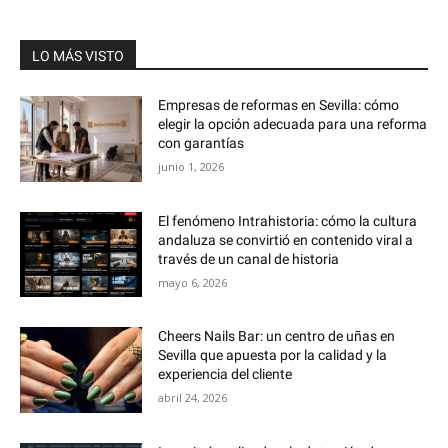
LO MÁS VISTO
Empresas de reformas en Sevilla: cómo
elegir la opción adecuada para una reforma
con garantías
junio 1, 2026
El fenómeno Intrahistoria: cómo la cultura
andaluza se convirtió en contenido viral a
través de un canal de historia
mayo 6, 2026
Cheers Nails Bar: un centro de uñas en
Sevilla que apuesta por la calidad y la
experiencia del cliente
abril 24, 2026