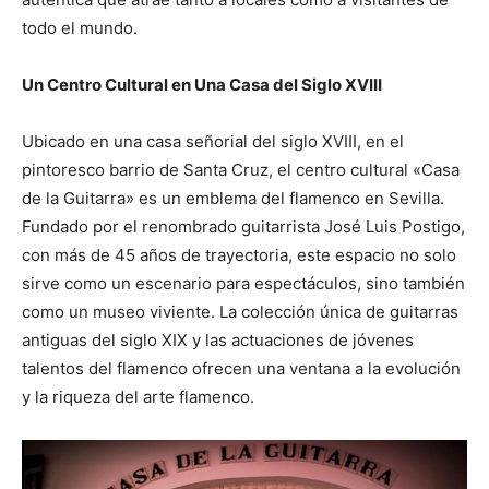
todo el mundo.
Un Centro Cultural en Una Casa del Siglo XVIII
Ubicado en una casa señorial del siglo XVIII, en el
pintoresco barrio de Santa Cruz, el centro cultural «Casa
de la Guitarra» es un emblema del flamenco en Sevilla.
Fundado por el renombrado guitarrista José Luis Postigo,
con más de 45 años de trayectoria, este espacio no solo
sirve como un escenario para espectáculos, sino también
como un museo viviente. La colección única de guitarras
antiguas del siglo XIX y las actuaciones de jóvenes
talentos del flamenco ofrecen una ventana a la evolución
y la riqueza del arte flamenco.