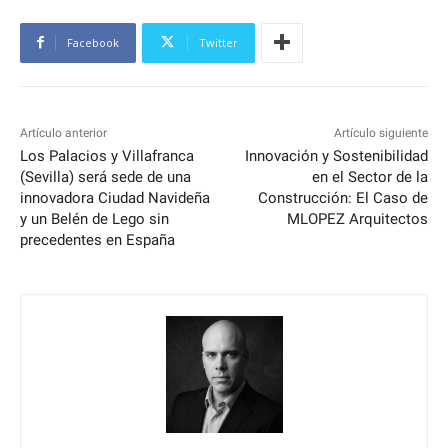
Facebook
Twitter
Artículo anterior
Artículo siguiente
Los Palacios y Villafranca
Innovación y Sostenibilidad
(Sevilla) será sede de una
en el Sector de la
innovadora Ciudad Navideña
Construcción: El Caso de
y un Belén de Lego sin
MLOPEZ Arquitectos
precedentes en España