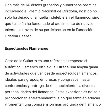
Con más de 60 discos grabados y numerosos premios,
incluyendo el Premio Nacional de Córdoba, Postigo no
solo ha dejado una huella indeleble en el flamenco, sino
que también ha fomentado el crecimiento de nuevos
talentos a través de su participación en la Fundación
Cristina Heeren.
Espectáculos Flamencos
Casa de la Guitarra es una referencia respecto al
auténtico Flamenco en Sevilla. Ofrece una amplia gama
de actividades que van desde espectáculos flamencos,
ideales para grupos, empresas y congresos, hasta
conferencias y entrega de reconocimientos a diversas
personalidades del flamenco. Estas experiencias no solo
proporcionan entretenimiento, sino que también educan
y fomentan una comprensión más profunda del flamenco