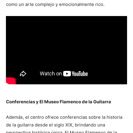
como un arte complejo y emocionalmente rico.
Conferencias y El Museo Flamenco de la Guitarra
Además, el centro ofrece conferencias sobre la historia
de la guitarra desde el siglo XIX, brindando una
perspectiva histórica única. El Museo Flamenco de la