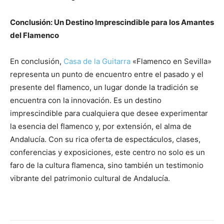
Conclusión: Un Destino Imprescindible para los Amantes
del Flamenco
En conclusión,
Casa de la Guitarra
«Flamenco en Sevilla»
representa un punto de encuentro entre el pasado y el
presente del flamenco, un lugar donde la tradición se
encuentra con la innovación. Es un destino
imprescindible para cualquiera que desee experimentar
la esencia del flamenco y, por extensión, el alma de
Andalucía. Con su rica oferta de espectáculos, clases,
conferencias y exposiciones, este centro no solo es un
faro de la cultura flamenca, sino también un testimonio
vibrante del patrimonio cultural de Andalucía.