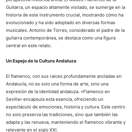
Guitarra, un espacio altamente visitado, se sumerge en la
historia de este instrumento crucial, mostrando cómo ha
evolucionado y ha sido adoptado en diversas formas
musicales. Antonio de Torres, considerado el padre de la
guitarra contemporánea, se destaca como una figura
central en este relato.
Un Espejo de la Cultura Andaluza
El flamenco, con sus raíces profundamente ancladas en
Andalucía, no es solo una forma de arte, sino una
expresión de la identidad andaluza. «Flamenco en
Sevilla» encapsula esta esencia, ofreciendo un
espectáculo de emociones, historia y cultura. Este centro
no solo preserva las tradiciones, sino que también las
adapta y las renueva, manteniendo el flamenco vibrante y
relevante en el siglo XXI.