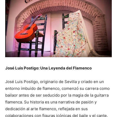
José Luis Postigo: Una Leyenda del Flamenco
José Luis Postigo, originario de Sevilla y criado en un
entorno imbuido de flamenco, comenzó su carrera como
bailaor antes de ser seducido por la magia de la guitarra
flamenca. Su historia es una narrativa de pasión y
dedicación al arte flamenco, reflejada en sus
colaboraciones con figuras icónicas del baile y el cante.