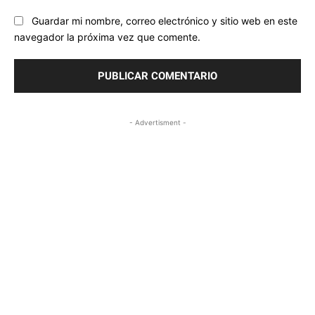
Guardar mi nombre, correo electrónico y sitio web en este
navegador la próxima vez que comente.
- Advertisment -