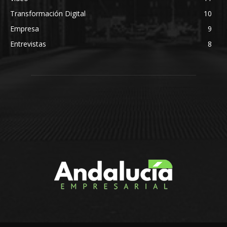
Transformación Digital
10
Empresa
9
Entrevistas
8