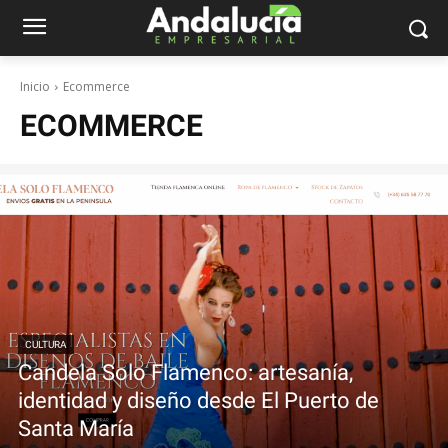
Inicio
Ecommerce
ECOMMERCE
CULTURA
Candela Solo Flamenco: artesanía,
identidad y diseño desde El Puerto de
Santa María