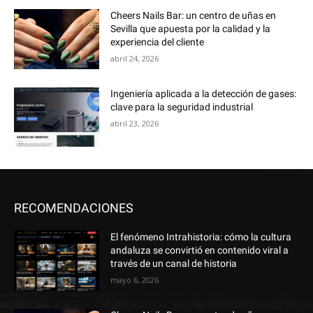
Cheers Nails Bar: un centro de uñas en
Sevilla que apuesta por la calidad y la
experiencia del cliente
abril 24, 2026
Ingeniería aplicada a la detección de gases:
clave para la seguridad industrial
abril 23, 2026
RECOMENDACIONES
El fenómeno Intrahistoria: cómo la cultura
andaluza se convirtió en contenido viral a
través de un canal de historia
mayo 6, 2026