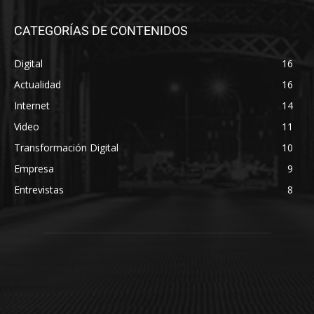
CATEGORÍAS DE CONTENIDOS
Digital
16
Actualidad
16
Internet
14
Video
11
Transformación Digital
10
Empresa
9
Entrevistas
8