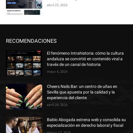
abril 23, 2026
RECOMENDACIONES
El fenómeno Intrahistoria: cómo la cultura
andaluza se convirtió en contenido viral a
través de un canal de historia
mayo 6, 2026
Cheers Nails Bar: un centro de uñas en
Sevilla que apuesta por la calidad y la
experiencia del cliente
abril 24, 2026
Babío Abogada estrena web y consolida su
especialización en derecho laboral y fiscal
marzo 17, 2026