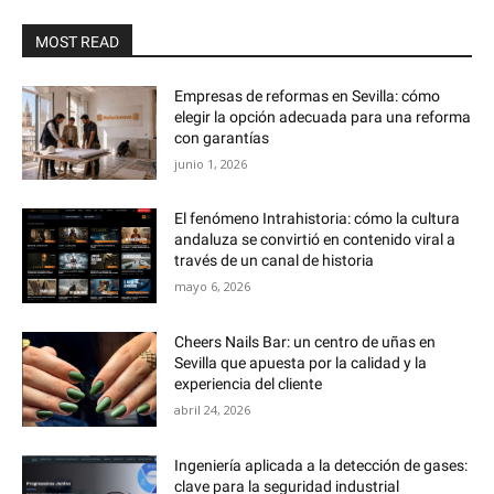
MOST READ
Empresas de reformas en Sevilla: cómo
elegir la opción adecuada para una reforma
con garantías
junio 1, 2026
El fenómeno Intrahistoria: cómo la cultura
andaluza se convirtió en contenido viral a
través de un canal de historia
mayo 6, 2026
Cheers Nails Bar: un centro de uñas en
Sevilla que apuesta por la calidad y la
experiencia del cliente
abril 24, 2026
Ingeniería aplicada a la detección de gases:
clave para la seguridad industrial