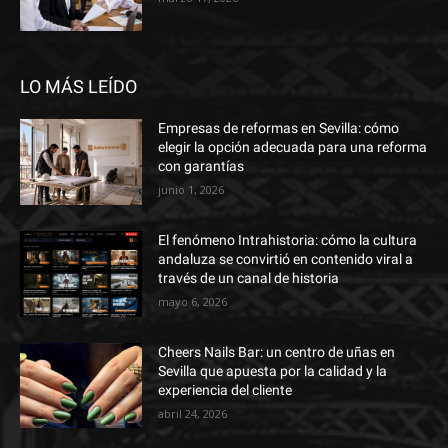
LO MÁS LEÍDO
Empresas de reformas en Sevilla: cómo
elegir la opción adecuada para una reforma
con garantías
junio 1, 2026
El fenómeno Intrahistoria: cómo la cultura
andaluza se convirtió en contenido viral a
través de un canal de historia
mayo 6, 2026
Cheers Nails Bar: un centro de uñas en
Sevilla que apuesta por la calidad y la
experiencia del cliente
abril 24, 2026