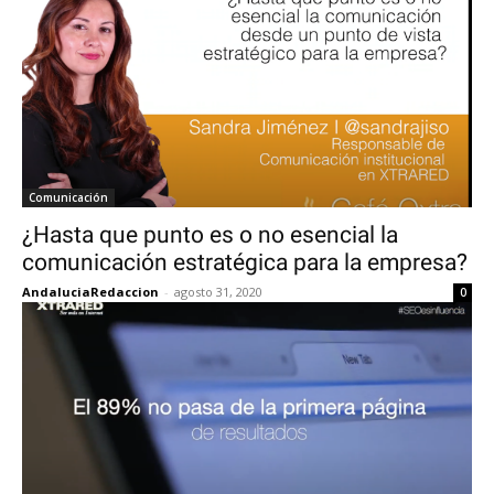
Comunicación
¿Hasta que punto es o no esencial la
comunicación estratégica para la empresa?
AndaluciaRedaccion
-
agosto 31, 2020
0