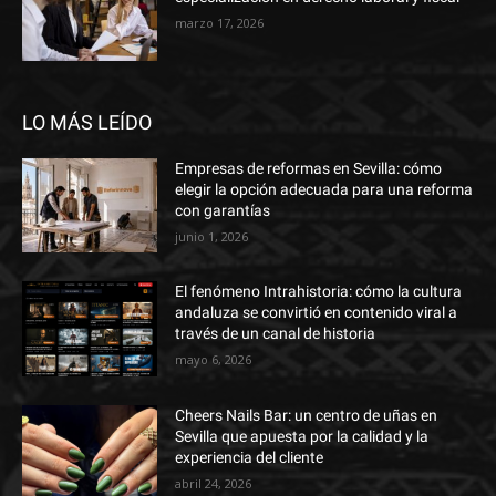
marzo 17, 2026
LO MÁS LEÍDO
Empresas de reformas en Sevilla: cómo
elegir la opción adecuada para una reforma
con garantías
junio 1, 2026
El fenómeno Intrahistoria: cómo la cultura
andaluza se convirtió en contenido viral a
través de un canal de historia
mayo 6, 2026
Cheers Nails Bar: un centro de uñas en
Sevilla que apuesta por la calidad y la
experiencia del cliente
abril 24, 2026