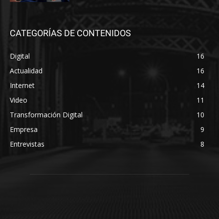
CATEGORÍAS DE CONTENIDOS
Digital
16
Actualidad
16
Internet
14
Video
11
Transformación Digital
10
Empresa
9
Entrevistas
8