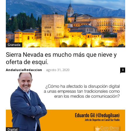
Granada
Sierra Nevada es mucho más que nieve y
oferta de esquí.
AndaluciaRedaccion
-
agosto 31, 2020
0
Digital