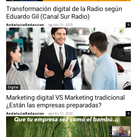
Transformación digital de la Radio según
Eduardo Gil (Canal Sur Radio)
AndaluciaRedaccion
-
agosto 31, 2020
0
Digital
Marketing digital VS Marketing tradicional
¿Están las empresas preparadas?
AndaluciaRedaccion
-
agosto 31, 2020
0