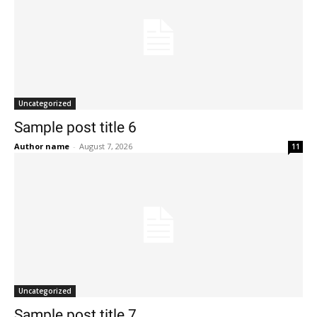
Uncategorized
Sample post title 6
Author name
-
August 7, 2026
11
Uncategorized
Sample post title 7