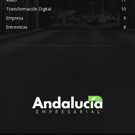
Transformación Digital
10
Empresa
9
Entrevistas
8