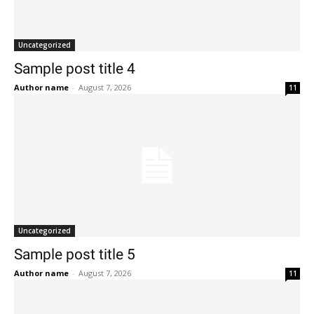
Uncategorized
Sample post title 4
Author name
-
August 7, 2026
11
Uncategorized
Sample post title 5
Author name
-
August 7, 2026
11