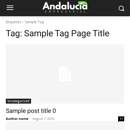
Etiquetas
Sample Tag
Tag:
Sample Tag Page Title
Uncategorized
Sample post title 0
Author name
-
August 7, 2026
11