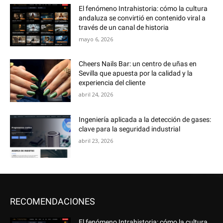
El fenómeno Intrahistoria: cómo la cultura
andaluza se convirtió en contenido viral a
través de un canal de historia
mayo 6, 2026
Cheers Nails Bar: un centro de uñas en
Sevilla que apuesta por la calidad y la
experiencia del cliente
abril 24, 2026
Ingeniería aplicada a la detección de gases:
clave para la seguridad industrial
abril 23, 2026
RECOMENDACIONES
El fenómeno Intrahistoria: cómo la cultura