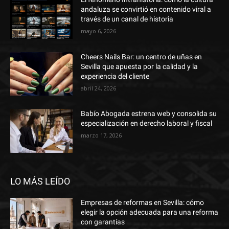
andaluza se convirtió en contenido viral a
través de un canal de historia
mayo 6, 2026
Cheers Nails Bar: un centro de uñas en
Sevilla que apuesta por la calidad y la
experiencia del cliente
abril 24, 2026
Babío Abogada estrena web y consolida su
especialización en derecho laboral y fiscal
marzo 17, 2026
LO MÁS LEÍDO
Empresas de reformas en Sevilla: cómo
elegir la opción adecuada para una reforma
con garantías