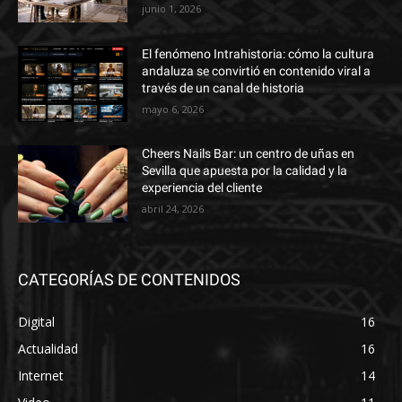
junio 1, 2026
El fenómeno Intrahistoria: cómo la cultura
andaluza se convirtió en contenido viral a
través de un canal de historia
mayo 6, 2026
Cheers Nails Bar: un centro de uñas en
Sevilla que apuesta por la calidad y la
experiencia del cliente
abril 24, 2026
CATEGORÍAS DE CONTENIDOS
Digital
16
Actualidad
16
Internet
14